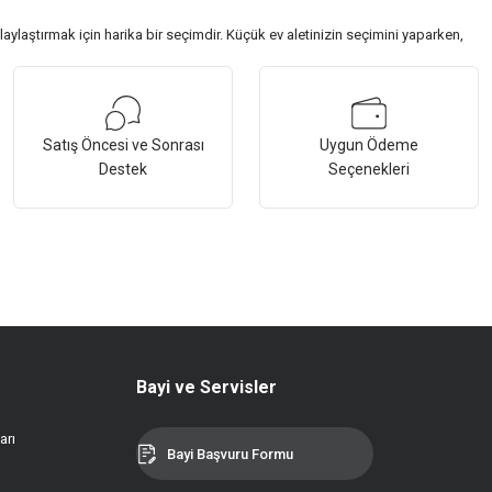
laylaştırmak için harika bir seçimdir. Küçük ev aletinizin seçimini yaparken,
Satış Öncesi ve Sonrası
Uygun Ödeme
Destek
Seçenekleri
Bayi ve Servisler
arı
Bayi Başvuru Formu