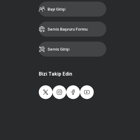
Bayi Girişi
Servis Başvuru Formu
Servis Girişi
Bizi Takip Edin