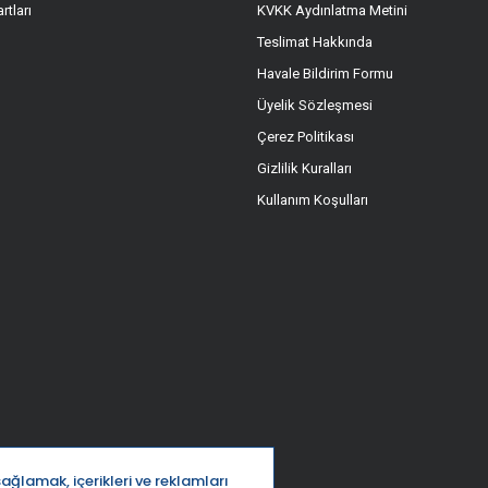
rtları
KVKK Aydınlatma Metini
Teslimat Hakkında
Havale Bildirim Formu
Üyelik Sözleşmesi
Çerez Politikası
Gizlilik Kuralları
Kullanım Koşulları