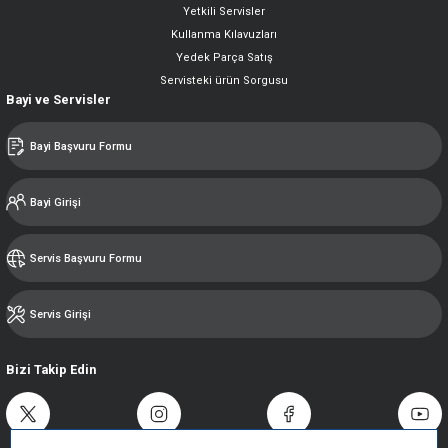
Yetkili Servisler
Kullanma Kılavuzları
Yedek Parça Satış
Servisteki ürün Sorgusu
Bayi ve Servisler
Bayi Başvuru Formu
Bayi Girişi
Servis Başvuru Formu
Servis Girişi
Bizi Takip Edin