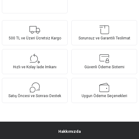
500 TL ve Üzeri Ücretsiz Kargo
Sorunsuz ve Garantili Teslimat
Hızlı ve Kolay İade İmkanı
Güvenli Ödeme Sistemi
Satış Öncesi ve Sonrası Destek
Uygun Ödeme Seçenekleri
Hakkımızda