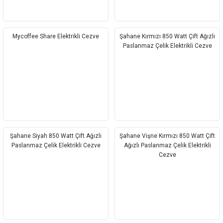
Mycoffee Share Elektrikli Cezve
Şahane Kırmızı 850 Watt Çift Ağızlı
Paslanmaz Çelik Elektrikli Cezve
Şahane Siyah 850 Watt Çift Ağızlı
Şahane Vişne Kırmızı 850 Watt Çift
Paslanmaz Çelik Elektrikli Cezve
Ağızlı Paslanmaz Çelik Elektrikli
Cezve