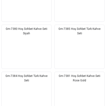
Gm-7380 Hoş Sohbet Kahve Seti
Gm-7385 Hoş Sohbet Türk Kahve
Siyah
Seti
Gm-7384 Hoş Sohbet Türk Kahve
Gm-7381 Hoş Sohbet Kahve Seti
Seti
Rose Gold