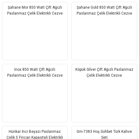
Şahane Mor 850 Watt Çift Ağızlı
Şahane Gold 850 Watt Çift Ağızlı
Paslanmaz Çelik Elektrikli Cezve
Paslanmaz Çelik Elektrikli Cezve
Inox 850 Watt Çift Ağızlı
Köpük Silver Çift Ağızlı Paslanmaz
Paslanmaz Çelik Elektrikli Cezve
Çelik Elektrikli Cezve
Hünkar İnci Beyazı Paslanmaz
Gm-7383 Hoş Sohbet Türk Kahve
Çelik 5 Fincan Kapasiteli Elektrikli
Seti