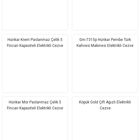
Hünkar Krem Paslanmaz Çelik 5
Gm-7315p Hünkar Pembe Türk
Fincan Kapasiteli Elektrikli Cezve
Kahvesi Makinesi Elektrikli Cezve
Hünkar Mor Paslanmaz Çelik 5
Köpük Gold Çift Ağızlı Elektrikli
Fincan Kapasiteli Elektrikli Cezve
Cezve