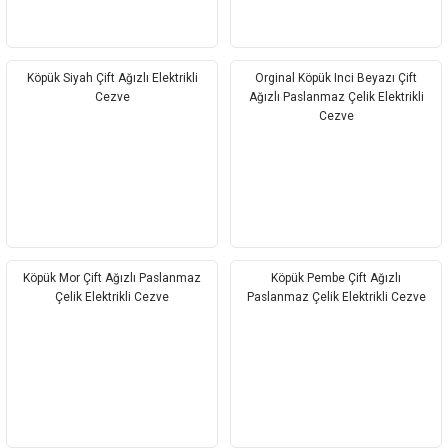
Köpük Siyah Çift Ağızlı Elektrikli
Orginal Köpük Inci Beyazı Çift
Cezve
Ağızlı Paslanmaz Çelik Elektrikli
Cezve
Köpük Mor Çift Ağızlı Paslanmaz
Köpük Pembe Çift Ağızlı
Çelik Elektrikli Cezve
Paslanmaz Çelik Elektrikli Cezve