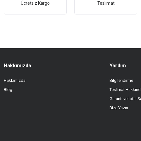
Ücretsiz Kargo
Teslimat
Hakkımızda
Yardım
Hakkımızda
Bilgilendirme
Blog
Teslimat Hakkınd
Garanti ve İptal Şa
Bize Yazın