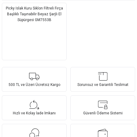
Picky Islak Kuru Siklon Filtreli Fırça
Başlıklı Taşınabilir Beyaz Şarjlı El
Süpürgesi GM7553B
500 TL ve Üzeri Ücretsiz Kargo
Sorunsuz ve Garantili Teslimat
Hızlı ve Kolay İade İmkanı
Güvenli Ödeme Sistemi