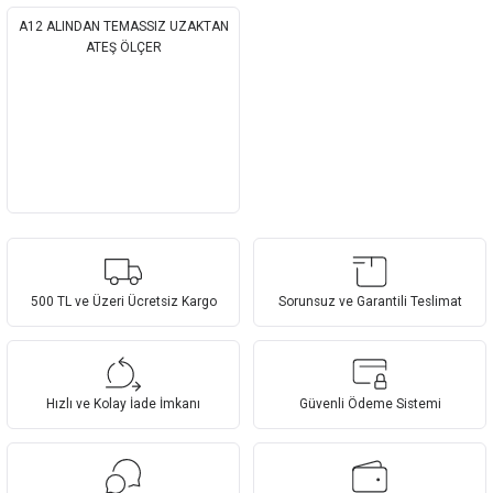
A12 ALINDAN TEMASSIZ UZAKTAN
ATEŞ ÖLÇER
500 TL ve Üzeri Ücretsiz Kargo
Sorunsuz ve Garantili Teslimat
Hızlı ve Kolay İade İmkanı
Güvenli Ödeme Sistemi