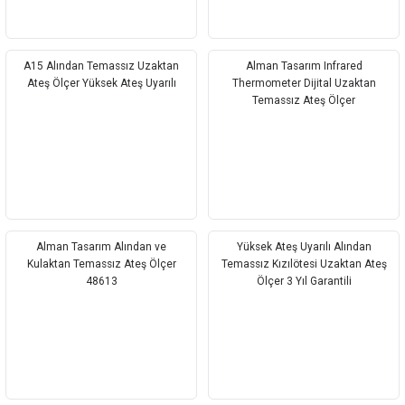
A15 Alından Temassız Uzaktan
Alman Tasarım Infrared
Ateş Ölçer Yüksek Ateş Uyarılı
Thermometer Dijital Uzaktan
Temassız Ateş Ölçer
Alman Tasarım Alından ve
Yüksek Ateş Uyarılı Alından
Kulaktan Temassız Ateş Ölçer
Temassız Kızılötesi Uzaktan Ateş
48613
Ölçer 3 Yıl Garantili