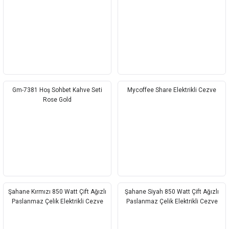
Gm-7381 Hoş Sohbet Kahve Seti
Mycoffee Share Elektrikli Cezve
Rose Gold
Şahane Kırmızı 850 Watt Çift Ağızlı
Şahane Siyah 850 Watt Çift Ağızlı
Paslanmaz Çelik Elektrikli Cezve
Paslanmaz Çelik Elektrikli Cezve