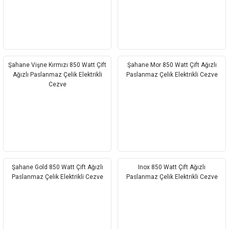
Şahane Vişne Kırmızı 850 Watt Çift
Şahane Mor 850 Watt Çift Ağızlı
Ağızlı Paslanmaz Çelik Elektrikli
Paslanmaz Çelik Elektrikli Cezve
Cezve
Şahane Gold 850 Watt Çift Ağızlı
Inox 850 Watt Çift Ağızlı
Paslanmaz Çelik Elektrikli Cezve
Paslanmaz Çelik Elektrikli Cezve