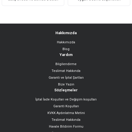
Hakkımızda
Hakkımızda
Blog
Yardım
Bilgilendirme
Teslimat Hakkında
Garanti ve İptal Şartları
Bize Yazın
Sözleşmeler
İptal İade Koşulları ve Değişim koşulları
Garanti Koşulları
KVKK Aydınlatma Metini
Teslimat Hakkında
Havale Bildirim Formu