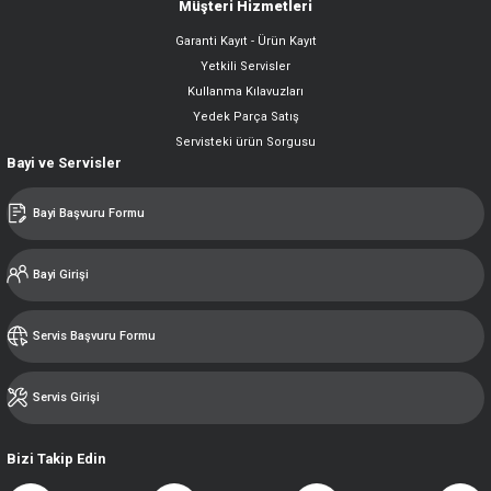
Müşteri Hizmetleri
Garanti Kayıt - Ürün Kayıt
Yetkili Servisler
Kullanma Kılavuzları
Yedek Parça Satış
Servisteki ürün Sorgusu
Bayi ve Servisler
Bayi Başvuru Formu
Bayi Girişi
Servis Başvuru Formu
Servis Girişi
Bizi Takip Edin