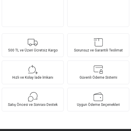
500 TL ve Üzeri Ücretsiz Kargo
Sorunsuz ve Garantili Teslimat
Hızlı ve Kolay İade İmkanı
Güvenli Ödeme Sistemi
Satış Öncesi ve Sonrası Destek
Uygun Ödeme Seçenekleri