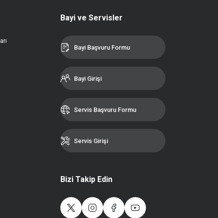
Bayi ve Servisler
arı
Bayi Başvuru Formu
Bayi Girişi
Servis Başvuru Formu
Servis Girişi
Bizi Takip Edin