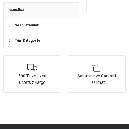
Sistemi
Soundbar
Ses Sistemleri
Tüm Kategoriler
500 TL ve Üzeri
Sorunsuz ve Garantili
Ücretsiz Kargo
Teslimat