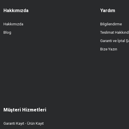
Hakkımızda
Yardım
Hakkımızda
Bilgilendirme
Blog
Teslimat Hakkınd
Garanti ve İptal Şa
Bize Yazın
Müşteri Hizmetleri
Garanti Kayıt - Ürün Kayıt