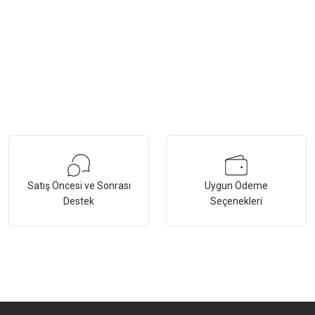
Satış Öncesi ve Sonrası
Uygun Ödeme
Destek
Seçenekleri