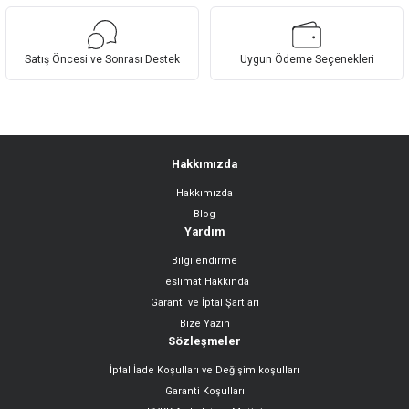
Satış Öncesi ve Sonrası Destek
Uygun Ödeme Seçenekleri
Hakkımızda
Hakkımızda
Blog
Yardım
Bilgilendirme
Teslimat Hakkında
Garanti ve İptal Şartları
Bize Yazın
Sözleşmeler
İptal İade Koşulları ve Değişim koşulları
Garanti Koşulları