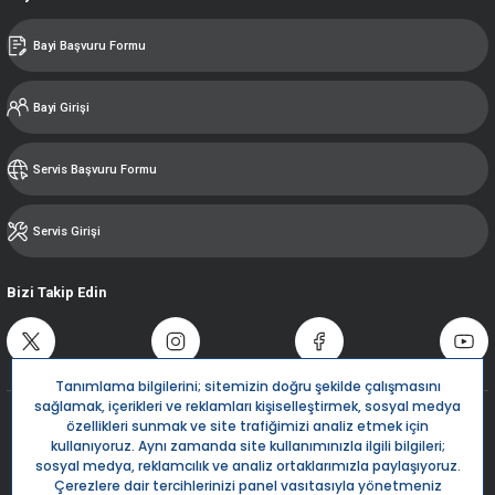
Bayi Başvuru Formu
Bayi Girişi
Servis Başvuru Formu
Servis Girişi
Bizi Takip Edin
Destek Hattı