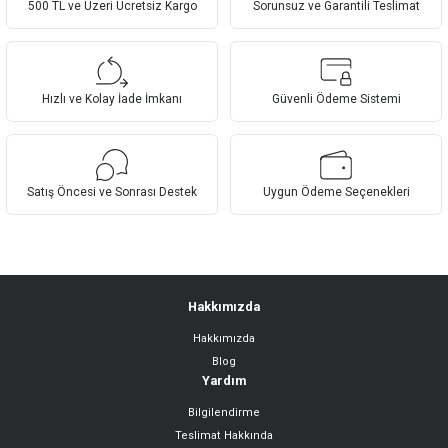
500 TL ve Üzeri Ücretsiz Kargo
Sorunsuz ve Garantili Teslimat
Hızlı ve Kolay İade İmkanı
Güvenli Ödeme Sistemi
Satış Öncesi ve Sonrası Destek
Uygun Ödeme Seçenekleri
Hakkımızda
Hakkımızda
Blog
Yardım
Bilgilendirme
Teslimat Hakkında