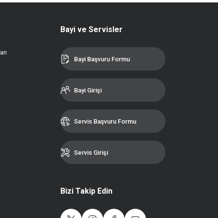
Bayi ve Servisler
arı
Bayi Başvuru Formu
Bayi Girişi
Servis Başvuru Formu
Servis Girişi
Bizi Takip Edin