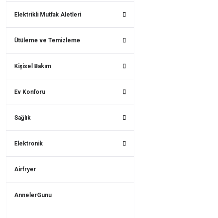
Elektrikli Mutfak Aletleri
Ütüleme ve Temizleme
Kişisel Bakım
Ev Konforu
Sağlık
Elektronik
Airfryer
AnnelerGunu