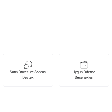
Satış Öncesi ve Sonrası
Uygun Ödeme
Destek
Seçenekleri