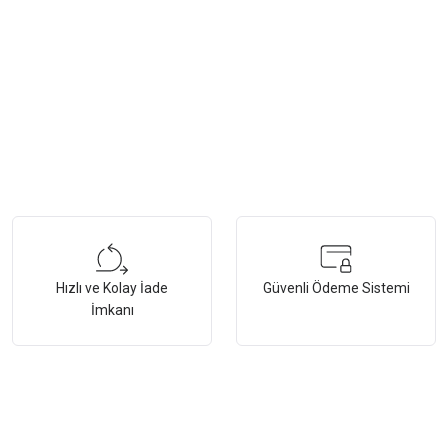
Hızlı ve Kolay İade
Güvenli Ödeme Sistemi
İmkanı