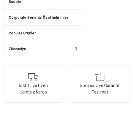
Scooter
Corporate Benefits Özel İndirimler
Popüler Ürünler
Züccaciye
500 TL ve Üzeri
Sorunsuz ve Garantili
Ücretsiz Kargo
Teslimat