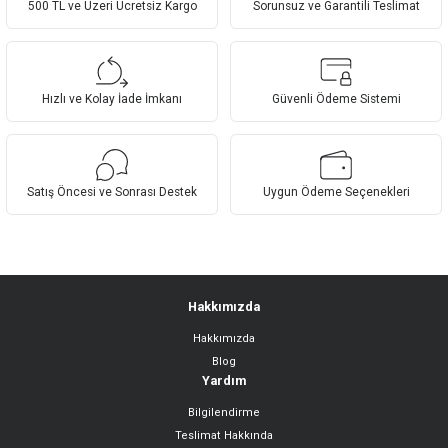
500 TL ve Üzeri Ücretsiz Kargo
Sorunsuz ve Garantili Teslimat
Hızlı ve Kolay İade İmkanı
Güvenli Ödeme Sistemi
Satış Öncesi ve Sonrası Destek
Uygun Ödeme Seçenekleri
Hakkımızda
Hakkımızda
Blog
Yardım
Bilgilendirme
Teslimat Hakkında