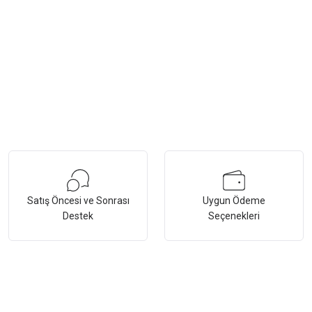
Satış Öncesi ve Sonrası
Uygun Ödeme
Destek
Seçenekleri