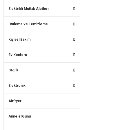
Elektrikli Mutfak Aletleri
Ütüleme ve Temizleme
Kişisel Bakım
Ev Konforu
Sağlık
Elektronik
Airfryer
AnnelerGunu