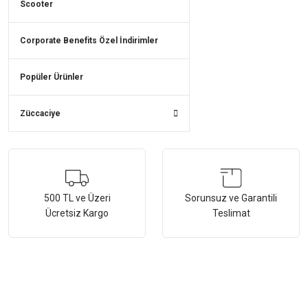
Scooter
Corporate Benefits Özel İndirimler
Popüler Ürünler
Züccaciye
500 TL ve Üzeri
Sorunsuz ve Garantili
Ücretsiz Kargo
Teslimat