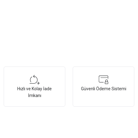
Hızlı ve Kolay İade
Güvenli Ödeme Sistemi
İmkanı