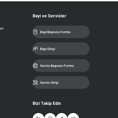
Bayi ve Servisler
arı
Bayi Başvuru Formu
Bayi Girişi
Servis Başvuru Formu
Servis Girişi
Bizi Takip Edin