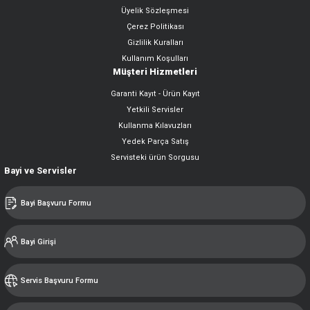
Üyelik Sözleşmesi
Çerez Politikası
Gizlilik Kuralları
Kullanım Koşulları
Müşteri Hizmetleri
Garanti Kayıt - Ürün Kayıt
Yetkili Servisler
Kullanma Kılavuzları
Yedek Parça Satış
Servisteki ürün Sorgusu
Bayi ve Servisler
Bayi Başvuru Formu
Bayi Girişi
Servis Başvuru Formu