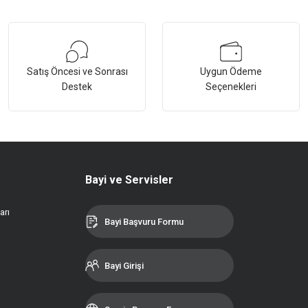
Satış Öncesi ve Sonrası
Uygun Ödeme
Destek
Seçenekleri
Bayi ve Servisler
arı
Bayi Başvuru Formu
Bayi Girişi