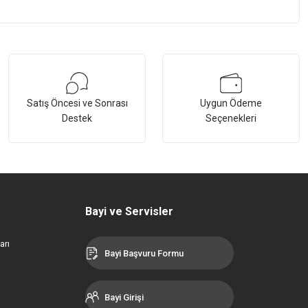
Satış Öncesi ve Sonrası
Uygun Ödeme
Destek
Seçenekleri
Bayi ve Servisler
arı
Bayi Başvuru Formu
Bayi Girişi