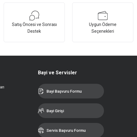
Satış Öncesi ve Sonrası
Uygun Ödeme
Destek
Seçenekleri
Bayi ve Servisler
arı
Bayi Başvuru Formu
Bayi Girişi
Servis Başvuru Formu