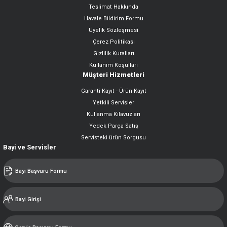
Teslimat Hakkında
Havale Bildirim Formu
Üyelik Sözleşmesi
Çerez Politikası
Gizlilik Kuralları
Kullanım Koşulları
Müşteri Hizmetleri
Garanti Kayıt - Ürün Kayıt
Yetkili Servisler
Kullanma Kılavuzları
Yedek Parça Satış
Servisteki ürün Sorgusu
Bayi ve Servisler
Bayi Başvuru Formu
Bayi Girişi