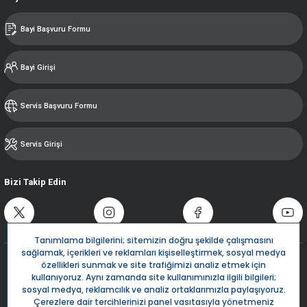
Bayi Başvuru Formu
Bayi Girişi
Servis Başvuru Formu
Servis Girişi
Bizi Takip Edin
Destek Hattı