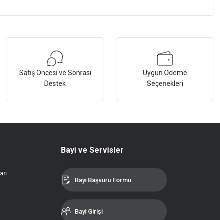
Satış Öncesi ve Sonrası
Uygun Ödeme
Destek
Seçenekleri
Bayi ve Servisler
arı
Bayi Başvuru Formu
Bayi Girişi