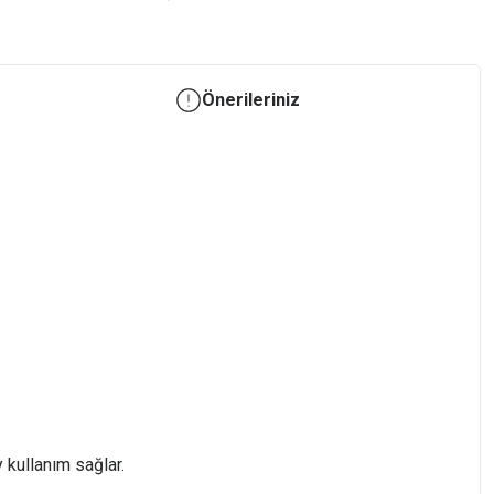
Önerileriniz
 kullanım sağlar.