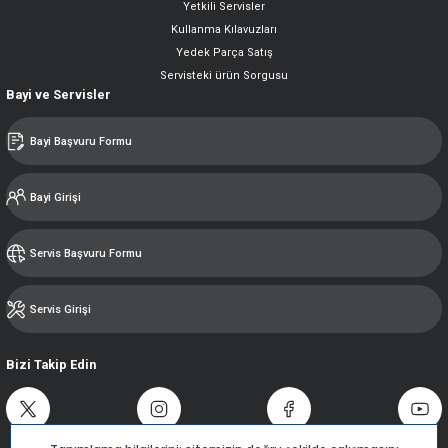
Yetkili Servisler
Kullanma Kılavuzları
Yedek Parça Satış
Servisteki ürün Sorgusu
Bayi ve Servisler
Bayi Başvuru Formu
Bayi Girişi
Servis Başvuru Formu
Servis Girişi
Bizi Takip Edin