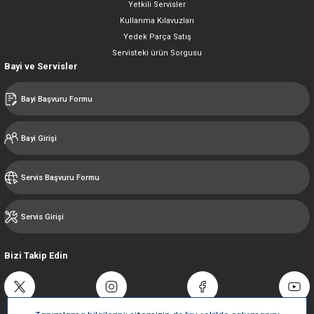
Yetkili Servisler
Kullanma Kılavuzları
Yedek Parça Satış
Servisteki ürün Sorgusu
Bayi ve Servisler
Bayi Başvuru Formu
Bayi Girişi
Servis Başvuru Formu
Servis Girişi
Bizi Takip Edin