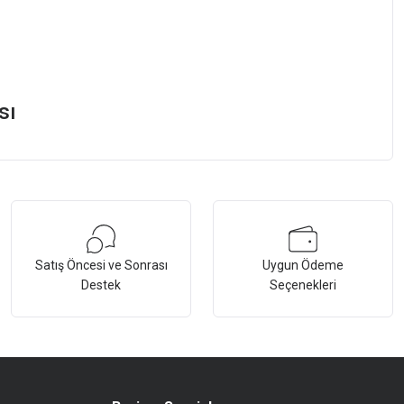
sı
Satış Öncesi ve Sonrası
Uygun Ödeme
Destek
Seçenekleri