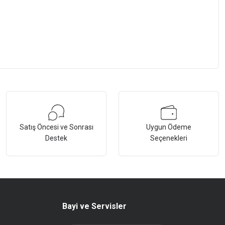
Satış Öncesi ve Sonrası
Uygun Ödeme
Destek
Seçenekleri
Bayi ve Servisler