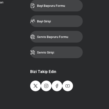
arı
Bayi Başvuru Formu
Bayi Girişi
Servis Başvuru Formu
Servis Girişi
Bizi Takip Edin