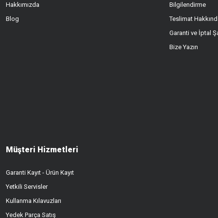
Hakkımızda
Bilgilendirme
Blog
Teslimat Hakkınd
Garanti ve İptal Şa
Bize Yazın
Müşteri Hizmetleri
Garanti Kayıt - Ürün Kayıt
Yetkili Servisler
Kullanma Kılavuzları
Yedek Parça Satış