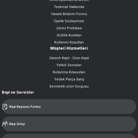
Teslimat Hakkında
Havale Bildirim Formu
Üyelik Sözleşmesi
Çerez Politikası
Gizlilik Kuralları
Kullanım Koşulları
Müşteri Hizmetleri
Garanti Kayıt - Ürün Kayıt
Yetkili Servisler
Kullanma Kılavuzları
Yedek Parça Satış
Servisteki ürün Sorgusu
Bayi ve Servisler
Bayi Başvuru Formu
Bayi Girişi