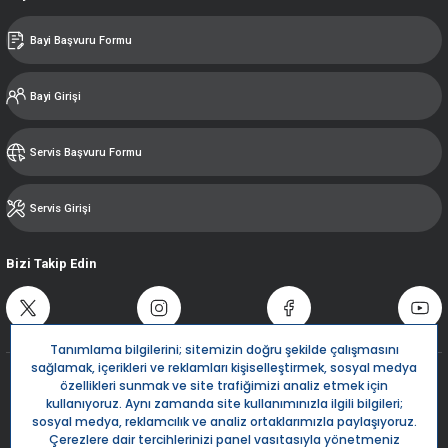
Bayi Başvuru Formu
Bayi Girişi
Servis Başvuru Formu
Servis Girişi
Bizi Takip Edin
Destek Hattı