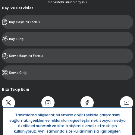
Servisteki ürün Sorgusu
Bayi ve Servisler
Bayi Başvuru Formu
Bayi Girişi
Servis Başvuru Formu
Servis Girişi
Bizi Takip Edin