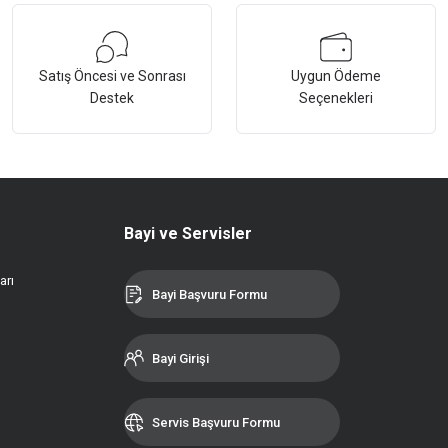
Satış Öncesi ve Sonrası
Uygun Ödeme
Destek
Seçenekleri
Bayi ve Servisler
arı
Bayi Başvuru Formu
Bayi Girişi
Servis Başvuru Formu