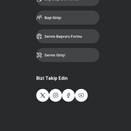
Bayi Girişi
Servis Başvuru Formu
Servis Girişi
Bizi Takip Edin