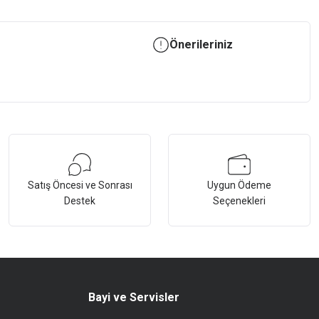
Önerileriniz
Satış Öncesi ve Sonrası
Uygun Ödeme
Destek
Seçenekleri
Bayi ve Servisler