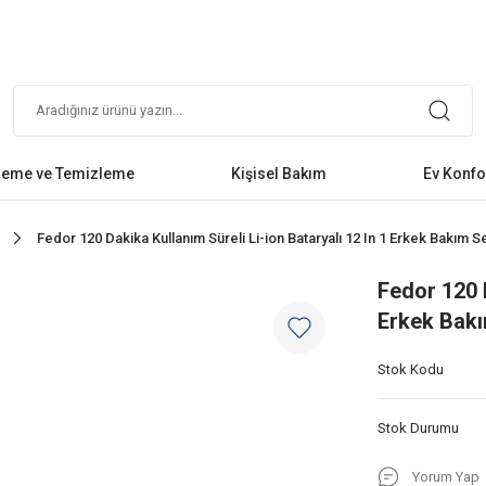
leme ve Temizleme
Kişisel Bakım
Ev Konfo
Fedor 120 Dakika Kullanım Süreli Li-ion Bataryalı 12 In 1 Erkek Bakım Se
Fedor 120 D
Erkek Bakı
Stok Kodu
Stok Durumu
Yorum Yap