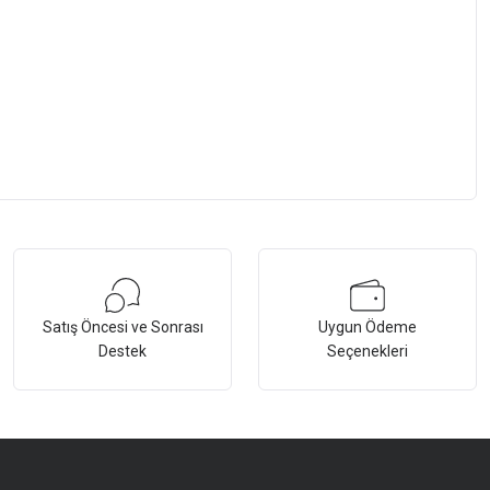
Satış Öncesi ve Sonrası
Uygun Ödeme
Destek
Seçenekleri