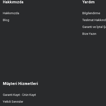
Hakkımızda
Yardım
Hakkımızda
Bilgilendirme
Blog
Teslimat Hakkınd
Garanti ve İptal Şa
Bize Yazın
Müşteri Hizmetleri
Garanti Kayıt - Ürün Kayıt
Yetkili Servisler