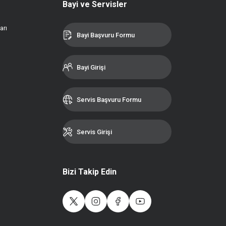
Bayi ve Servisler
arı
Bayi Başvuru Formu
Bayi Girişi
Servis Başvuru Formu
Servis Girişi
Bizi Takip Edin