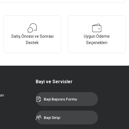
Satış Öncesi ve Sonrası
Uygun Ödeme
Destek
Seçenekleri
Bayi ve Servisler
arı
Bayi Başvuru Formu
Bayi Girişi