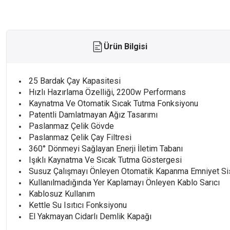
Ürün Bilgisi
25 Bardak Çay Kapasitesi
Hızlı Hazırlama Özelliği, 2200w Performans
Kaynatma Ve Otomatik Sıcak Tutma Fonksiyonu
Patentli Damlatmayan Ağız Tasarımı
Paslanmaz Çelik Gövde
Paslanmaz Çelik Çay Filtresi
360° Dönmeyi Sağlayan Enerji İletim Tabanı
Işıklı Kaynatma Ve Sıcak Tutma Göstergesi
Susuz Çalışmayı Önleyen Otomatik Kapanma Emniyet Si
Kullanılmadığında Yer Kaplamayı Önleyen Kablo Sarıcı
Kablosuz Kullanım
Kettle Su Isıtıcı Fonksiyonu
El Yakmayan Cidarlı Demlik Kapağı