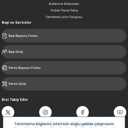
Kullanma Kılavuzları
Yedek Parça Satış
Servisteki ürün Sorgusu
Bayi ve Servisler
Bayi Başvuru Formu
Bayi Girişi
Servis Başvuru Formu
Servis Girişi
Bizi Takip Edin