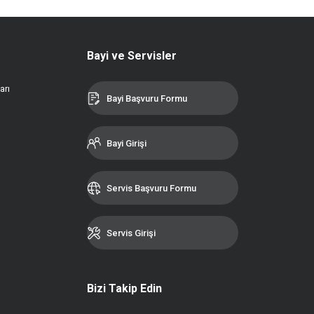
Bayi ve Servisler
arı
Bayi Başvuru Formu
Bayi Girişi
Servis Başvuru Formu
Servis Girişi
Bizi Takip Edin