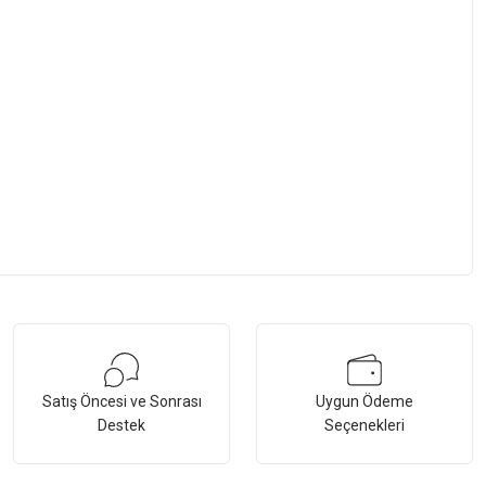
Satış Öncesi ve Sonrası
Uygun Ödeme
Destek
Seçenekleri