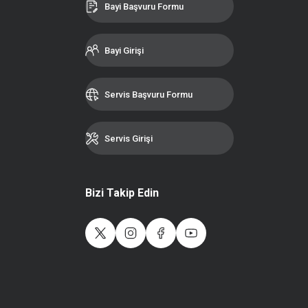
Bayi Başvuru Formu
Bayi Girişi
Servis Başvuru Formu
Servis Girişi
Bizi Takip Edin