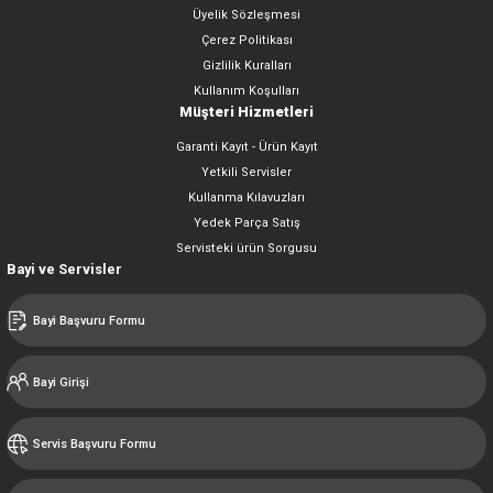
Üyelik Sözleşmesi
Çerez Politikası
Gizlilik Kuralları
Kullanım Koşulları
Müşteri Hizmetleri
Garanti Kayıt - Ürün Kayıt
Yetkili Servisler
Kullanma Kılavuzları
Yedek Parça Satış
Servisteki ürün Sorgusu
Bayi ve Servisler
Bayi Başvuru Formu
Bayi Girişi
Servis Başvuru Formu