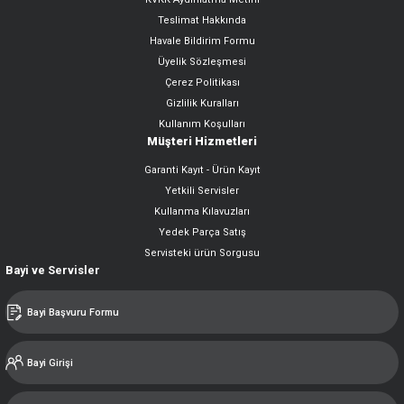
Teslimat Hakkında
Havale Bildirim Formu
Üyelik Sözleşmesi
Çerez Politikası
Gizlilik Kuralları
Kullanım Koşulları
Müşteri Hizmetleri
Garanti Kayıt - Ürün Kayıt
Yetkili Servisler
Kullanma Kılavuzları
Yedek Parça Satış
Servisteki ürün Sorgusu
Bayi ve Servisler
Bayi Başvuru Formu
Bayi Girişi