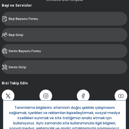
Bayi ve Servisler
Bayi Başvuru Formu
Bayi Girişi
Servis Başvuru Formu
Servis Girişi
Bizi Takip Edin