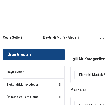
Çeyiz Setleri
Elektrikli Mutfak Aletleri
Ütü
Ürün Grupları
İlgili Alt Kategoriler
Çeyiz Setleri
Elektrikli Mutfak 
Elektrikli Mutfak Aletleri
Markalar
Ütüleme ve Temizleme