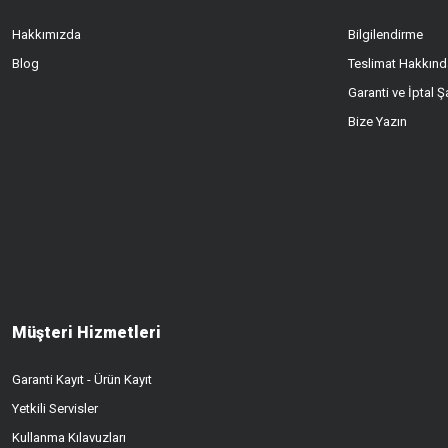
Hakkımızda
Bilgilendirme
Blog
Teslimat Hakkınd
Garanti ve İptal Şa
Bize Yazın
Müşteri Hizmetleri
Garanti Kayıt - Ürün Kayıt
Yetkili Servisler
Kullanma Kılavuzları