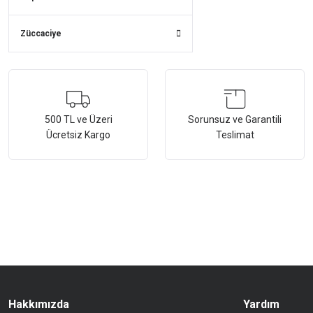
Züccaciye
500 TL ve Üzeri
Sorunsuz ve Garantili
Ücretsiz Kargo
Teslimat
Hakkımızda
Yardım