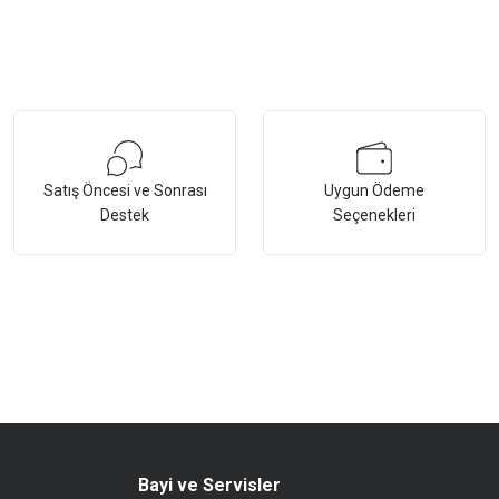
Satış Öncesi ve Sonrası
Uygun Ödeme
Destek
Seçenekleri
Bayi ve Servisler