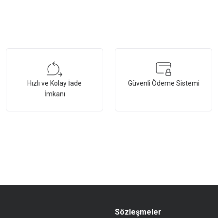
Hızlı ve Kolay İade
Güvenli Ödeme Sistemi
İmkanı
Sözleşmeler