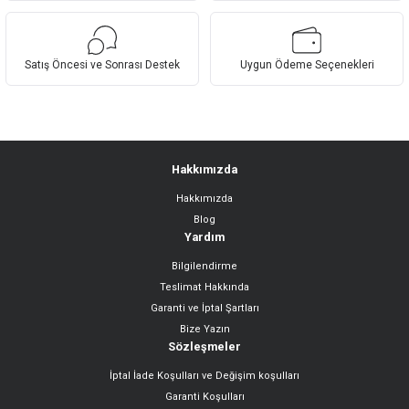
Satış Öncesi ve Sonrası Destek
Uygun Ödeme Seçenekleri
Hakkımızda
Hakkımızda
Blog
Yardım
Bilgilendirme
Teslimat Hakkında
Garanti ve İptal Şartları
Bize Yazın
Sözleşmeler
İptal İade Koşulları ve Değişim koşulları
Garanti Koşulları