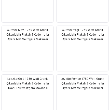
Gurmex Mavi 1750 Watt Granit
Gurmex Yeşil 1750 Watt Granit
Çıkarılabilir Plakalı 5 Kademe Isı
Çıkarılabilir Plakalı 5 Kademe Isı
Ayarlı Tost Ve Izgara Makinesi
Ayarlı Tost Ve Izgara Makinesi
Lezzito Gold 1750 Watt Granit
Lezzito Pembe 1750 Watt Granit
Çıkarılabilir Plakalı 5 Kademe Isı
Çıkarılabilir Plakalı 5 Kademe Isı
Ayarlı Tost ve Izgara Makinesi
Ayarlı Tost Ve Izgara Makinesi