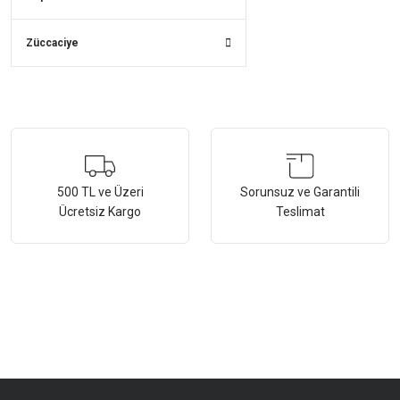
Züccaciye
500 TL ve Üzeri
Sorunsuz ve Garantili
Ücretsiz Kargo
Teslimat