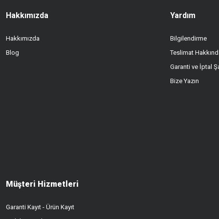
Hakkımızda
Yardım
Hakkımızda
Bilgilendirme
Blog
Teslimat Hakkınd
Garanti ve İptal Şa
Bize Yazın
Müşteri Hizmetleri
Garanti Kayıt - Ürün Kayıt