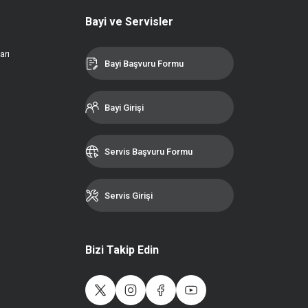
Bayi ve Servisler
arı
Bayi Başvuru Formu
Bayi Girişi
Servis Başvuru Formu
Servis Girişi
Bizi Takip Edin